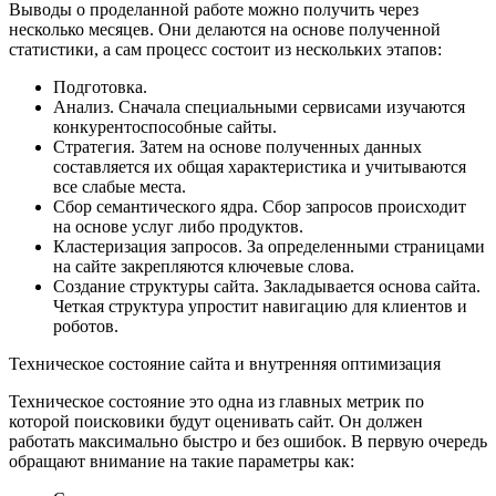
Выводы о проделанной работе можно получить через
несколько месяцев. Они делаются на основе полученной
статистики, а сам процесс состоит из нескольких этапов:
Подготовка.
Анализ. Сначала специальными сервисами изучаются
конкурентоспособные сайты.
Стратегия. Затем на основе полученных данных
составляется их общая характеристика и учитываются
все слабые места.
Сбор семантического ядра. Сбор запросов происходит
на основе услуг либо продуктов.
Кластеризация запросов. За определенными страницами
на сайте закрепляются ключевые слова.
Создание структуры сайта. Закладывается основа сайта.
Четкая структура упростит навигацию для клиентов и
роботов.
Техническое состояние сайта и внутренняя оптимизация
Техническое состояние это одна из главных метрик по
которой поисковики будут оценивать сайт. Он должен
работать максимально быстро и без ошибок. В первую очередь
обращают внимание на такие параметры как: