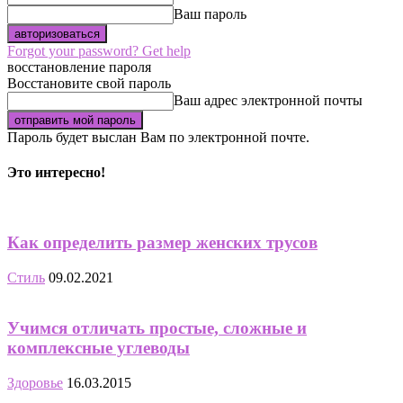
Ваш пароль
Forgot your password? Get help
восстановление пароля
Восстановите свой пароль
Ваш адрес электронной почты
Пароль будет выслан Вам по электронной почте.
Это интересно!
Как определить размер женских трусов
Стиль
09.02.2021
Учимся отличать простые, сложные и
комплексные углеводы
Здоровье
16.03.2015