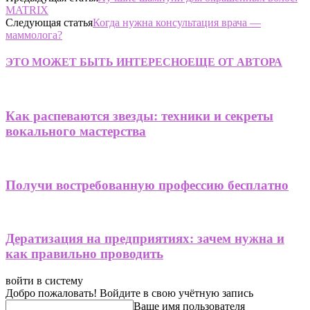
MATRIX
Следующая статья
Когда нужна консультация врача —
маммолога?
ЭТО МОЖЕТ БЫТЬ ИНТЕРЕСНО
ЕЩЕ ОТ АВТОРА
Как распеваются звезды: техники и секреты
вокального мастерства
Получи востребованную профессию бесплатно
Дератизация на предприятиях: зачем нужна и
как правильно проводить
войти в систему
Добро пожаловать! Войдите в свою учётную запись
Ваше имя пользователя