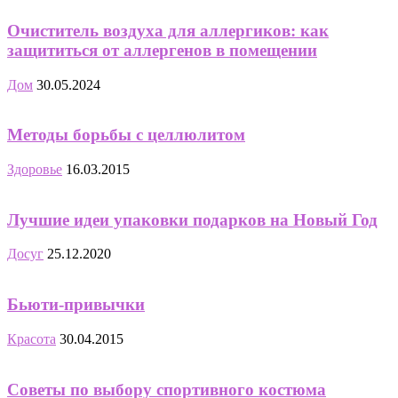
Очиститель воздуха для аллергиков: как
защититься от аллергенов в помещении
Дом
30.05.2024
Методы борьбы с целлюлитом
Здоровье
16.03.2015
Лучшие идеи упаковки подарков на Новый Год
Досуг
25.12.2020
Бьюти-привычки
Красота
30.04.2015
Советы по выбору спортивного костюма