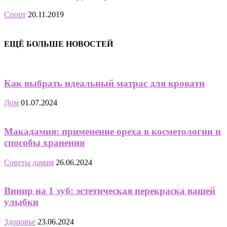
Спорт
20.11.2019
ЕЩЁ БОЛЬШЕ НОВОСТЕЙ
Как выбрать идеальный матрас для кровати
Дом
01.07.2024
Макадамия: применение ореха в косметологии и
способы хранения
Советы дамам
26.06.2024
Винир на 1 зуб: эстетическая перекраска вашей
улыбки
Здоровье
23.06.2024