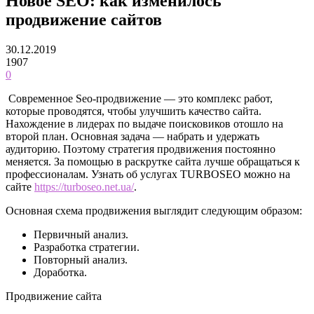
Новое SEO: как изменилось
продвижение сайтов
30.12.2019
1907
0
Современное Seo-продвижение — это комплекс работ,
которые проводятся, чтобы улучшить качество сайта.
Нахождение в лидерах по выдаче поисковиков отошло на
второй план. Основная задача — набрать и удержать
аудиторию.
Поэтому стратегия продвижения постоянно
меняется. За помощью в раскрутке сайта лучше обращаться к
профессионалам. Узнать об услугах TURBOSEO можно на
сайте
https://turboseo.net.ua/
.
Основная схема продвижения выглядит следующим образом:
Первичный анализ.
Разработка стратегии.
Повторный анализ.
Доработка.
Продвижение сайта