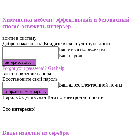
Химчистка мебели: эффективный и безопасный
способ освежить интерьер
войти в систему
Добро пожаловать! Войдите в свою учётную запись
Ваше имя пользователя
Ваш пароль
Forgot your password? Get help
восстановление пароля
Восстановите свой пароль
Ваш адрес электронной почты
Пароль будет выслан Вам по электронной почте.
Это интересно!
Виды изделий из серебра