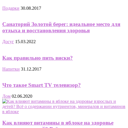
Подарки
30.08.2017
Санаторий Золотой берег: идеальное место для
отдыха и восстановления здоровья
Досуг
15.03.2022
Как правильно пить виски?
Напитки
31.12.2017
Что такое Smart TV телевизор?
Дом
02.06.2020
Как влияют витамины в яблоке на здоровье