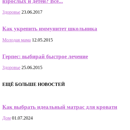
взрослых и детей? Всё...
Здоровье
23.06.2017
Как укрепить иммунитет школьника
Молодая мама
12.05.2015
Герпес: выбирай быстрое лечение
Здоровье
25.06.2015
ЕЩЁ БОЛЬШЕ НОВОСТЕЙ
Как выбрать идеальный матрас для кровати
Дом
01.07.2024