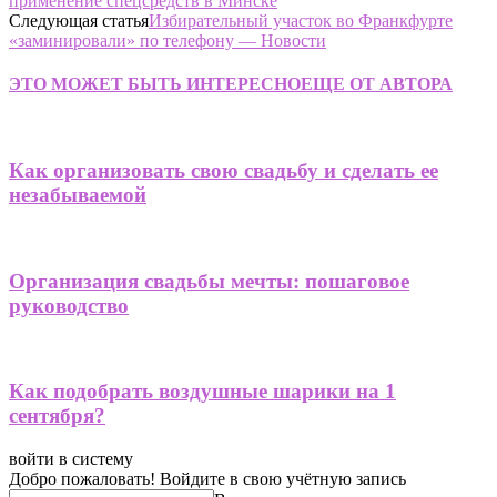
применение спецсредств в Минске
Следующая статья
Избирательный участок во Франкфурте
«заминировали» по телефону — Новости
ЭТО МОЖЕТ БЫТЬ ИНТЕРЕСНО
ЕЩЕ ОТ АВТОРА
Как организовать свою свадьбу и сделать ее
незабываемой
Организация свадьбы мечты: пошаговое
руководство
Как подобрать воздушные шарики на 1
сентября?
войти в систему
Добро пожаловать! Войдите в свою учётную запись