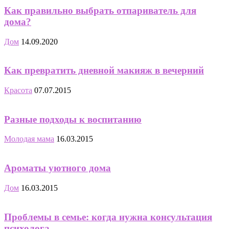
Как правильно выбрать отпариватель для
дома?
Дом
14.09.2020
Как превратить дневной макияж в вечерний
Красота
07.07.2015
Разные подходы к воспитанию
Молодая мама
16.03.2015
Ароматы уютного дома
Дом
16.03.2015
Проблемы в семье: когда нужна консультация
психолога