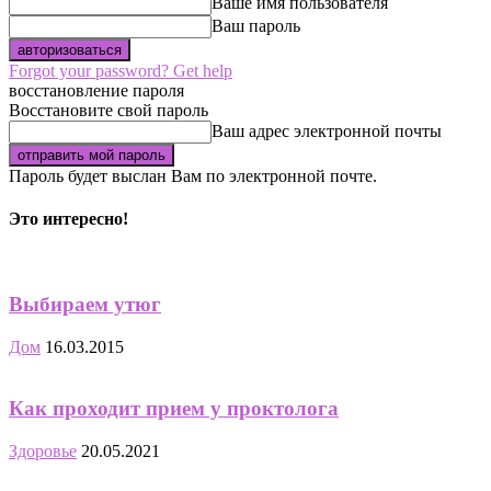
Ваше имя пользователя
Ваш пароль
Forgot your password? Get help
восстановление пароля
Восстановите свой пароль
Ваш адрес электронной почты
Пароль будет выслан Вам по электронной почте.
Это интересно!
Выбираем утюг
Дом
16.03.2015
Как проходит прием у проктолога
Здоровье
20.05.2021