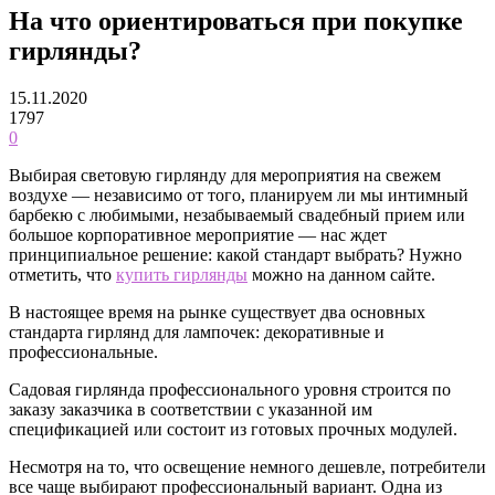
На что ориентироваться при покупке
гирлянды?
15.11.2020
1797
0
Выбирая световую гирлянду для мероприятия на свежем
воздухе — независимо от того, планируем ли мы интимный
барбекю с любимыми, незабываемый свадебный прием или
большое корпоративное мероприятие — нас ждет
принципиальное решение: какой стандарт выбрать? Нужно
отметить, что
купить гирлянды
можно на данном сайте.
В настоящее время на рынке существует два основных
стандарта гирлянд для лампочек: декоративные и
профессиональные.
Садовая гирлянда профессионального уровня строится по
заказу заказчика в соответствии с указанной им
спецификацией или состоит из готовых прочных модулей.
Несмотря на то, что освещение немного дешевле, потребители
все чаще выбирают профессиональный вариант. Одна из