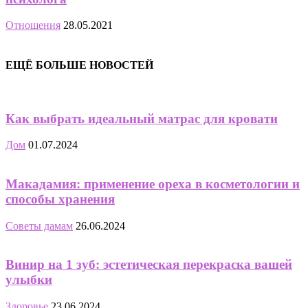
Отношения
28.05.2021
ЕЩЁ БОЛЬШЕ НОВОСТЕЙ
Как выбрать идеальный матрас для кровати
Дом
01.07.2024
Макадамия: применение ореха в косметологии и
способы хранения
Советы дамам
26.06.2024
Винир на 1 зуб: эстетическая перекраска вашей
улыбки
Здоровье
23.06.2024