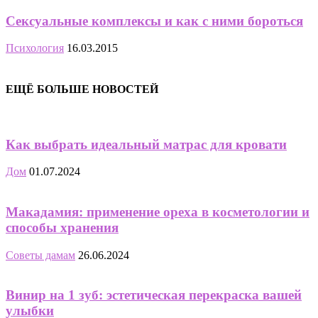
Сексуальные комплексы и как с ними бороться
Психология
16.03.2015
ЕЩЁ БОЛЬШЕ НОВОСТЕЙ
Как выбрать идеальный матрас для кровати
Дом
01.07.2024
Макадамия: применение ореха в косметологии и
способы хранения
Советы дамам
26.06.2024
Винир на 1 зуб: эстетическая перекраска вашей
улыбки