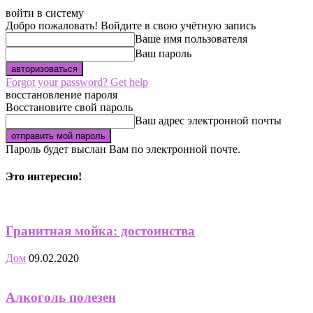
войти в систему
Добро пожаловать! Войдите в свою учётную запись
Ваше имя пользователя
Ваш пароль
Forgot your password? Get help
восстановление пароля
Восстановите свой пароль
Ваш адрес электронной почты
Пароль будет выслан Вам по электронной почте.
Это интересно!
Гранитная мойка: достоинства
Дом
09.02.2020
Алкоголь полезен