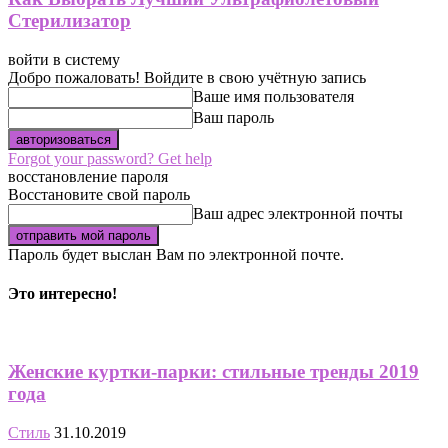
Стерилизатор
войти в систему
Добро пожаловать! Войдите в свою учётную запись
Ваше имя пользователя
Ваш пароль
Forgot your password? Get help
восстановление пароля
Восстановите свой пароль
Ваш адрес электронной почты
Пароль будет выслан Вам по электронной почте.
Это интересно!
Женские куртки-парки: стильные тренды 2019
года
Стиль
31.10.2019