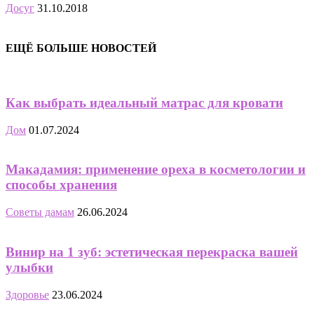
Досуг
31.10.2018
ЕЩЁ БОЛЬШЕ НОВОСТЕЙ
Как выбрать идеальный матрас для кровати
Дом
01.07.2024
Макадамия: применение ореха в косметологии и
способы хранения
Советы дамам
26.06.2024
Винир на 1 зуб: эстетическая перекраска вашей
улыбки
Здоровье
23.06.2024