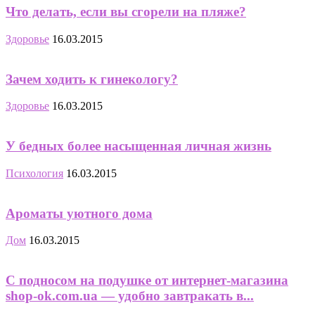
Что делать, если вы сгорели на пляже?
Здоровье
16.03.2015
Зачем ходить к гинекологу?
Здоровье
16.03.2015
У бедных более насыщенная личная жизнь
Психология
16.03.2015
Ароматы уютного дома
Дом
16.03.2015
С подносом на подушке от интернет-магазина
shop-ok.com.ua — удобно завтракать в...