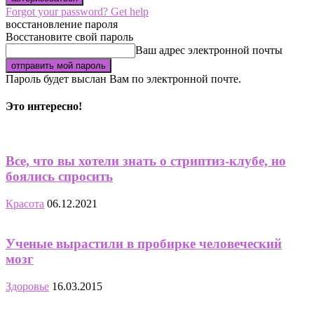
Forgot your password? Get help
восстановление пароля
Восстановите свой пароль
Ваш адрес электронной почты
Пароль будет выслан Вам по электронной почте.
Это интересно!
Все, что вы хотели знать о стриптиз-клубе, но
боялись спросить
Красота
06.12.2021
Ученые вырастили в пробирке человеческий
мозг
Здоровье
16.03.2015