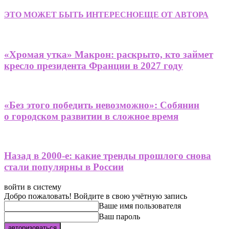
ЭТО МОЖЕТ БЫТЬ ИНТЕРЕСНО
ЕЩЕ ОТ АВТОРА
«Хромая утка» Макрон: раскрыто, кто займет
кресло президента Франции в 2027 году
«Без этого победить невозможно»: Собянин
о городском развитии в сложное время
Назад в 2000-е: какие тренды прошлого снова
стали популярны в России
войти в систему
Добро пожаловать! Войдите в свою учётную запись
Ваше имя пользователя
Ваш пароль