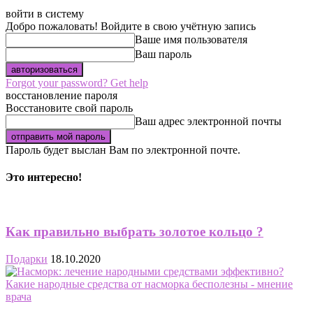
войти в систему
Добро пожаловать! Войдите в свою учётную запись
Ваше имя пользователя
Ваш пароль
Forgot your password? Get help
восстановление пароля
Восстановите свой пароль
Ваш адрес электронной почты
Пароль будет выслан Вам по электронной почте.
Это интересно!
Как правильно выбрать золотое кольцо ?
Подарки
18.10.2020