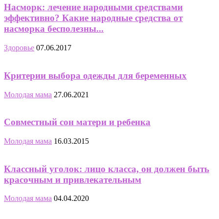
Насморк: лечение народными средствами
эффективно? Какие народные средства от
насморка бесполезны...
Здоровье
07.06.2017
Критерии выбора одежды для беременных
Молодая мама
27.06.2021
Совместный сон матери и ребенка
Молодая мама
16.03.2015
Классный уголок: лицо класса, он должен быть
красочным и привлекательным
Молодая мама
04.04.2020