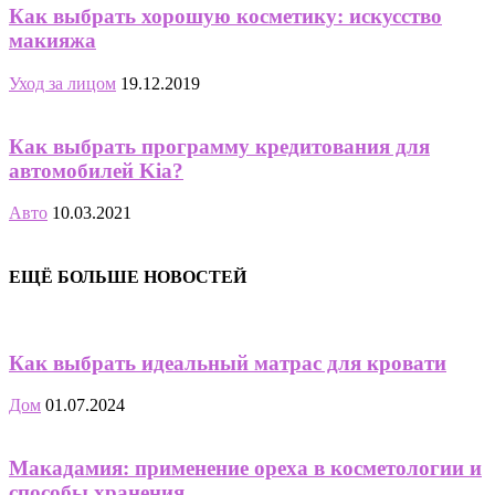
Как выбрать хорошую косметику: искусство
макияжа
Уход за лицом
19.12.2019
Как выбрать программу кредитования для
автомобилей Kia?
Авто
10.03.2021
ЕЩЁ БОЛЬШЕ НОВОСТЕЙ
Как выбрать идеальный матрас для кровати
Дом
01.07.2024
Макадамия: применение ореха в косметологии и
способы хранения