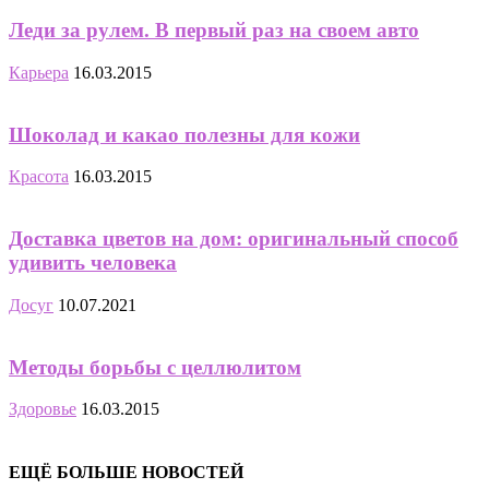
Леди за рулем. В первый раз на своем авто
Карьера
16.03.2015
Шоколад и какао полезны для кожи
Красота
16.03.2015
Доставка цветов на дом: оригинальный способ
удивить человека
Досуг
10.07.2021
Методы борьбы с целлюлитом
Здоровье
16.03.2015
ЕЩЁ БОЛЬШЕ НОВОСТЕЙ