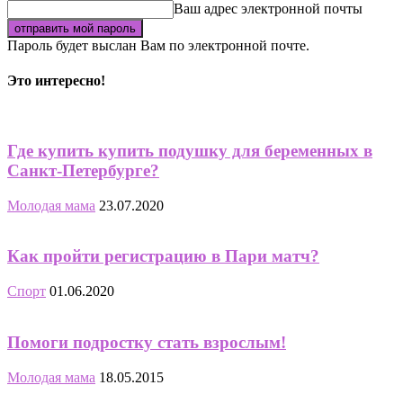
Ваш адрес электронной почты
Пароль будет выслан Вам по электронной почте.
Это интересно!
Где купить купить подушку для беременных в
Санкт-Петербурге?
Молодая мама
23.07.2020
Как пройти регистрацию в Пари матч?
Спорт
01.06.2020
Помоги подростку стать взрослым!
Молодая мама
18.05.2015