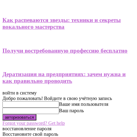
Как распеваются звезды: техники и секреты
вокального мастерства
Получи востребованную профессию бесплатно
Дератизация на предприятиях: зачем нужна и
как правильно проводить
войти в систему
Добро пожаловать! Войдите в свою учётную запись
Ваше имя пользователя
Ваш пароль
Forgot your password? Get help
восстановление пароля
Восстановите свой пароль