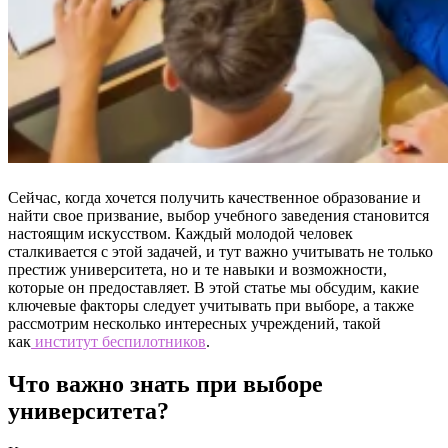
Сейчас, когда хочется получить качественное образование и
найти свое призвание, выбор учебного заведения становится
настоящим искусством. Каждый молодой человек
сталкивается с этой задачей, и тут важно учитывать не только
престиж университета, но и те навыки и возможности,
которые он предоставляет. В этой статье мы обсудим, какие
ключевые факторы следует учитывать при выборе, а также
рассмотрим несколько интересных учреждений, такой
как
институт беспилотников
.
Что важно знать при выборе
университета?