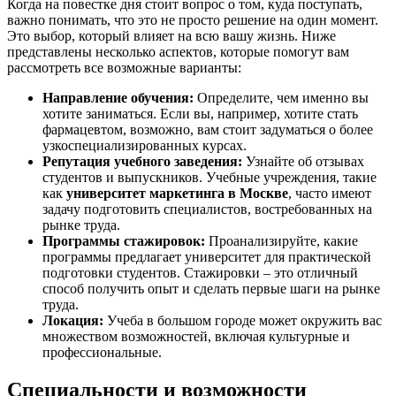
Когда на повестке дня стоит вопрос о том, куда поступать,
важно понимать, что это не просто решение на один момент.
Это выбор, который влияет на всю вашу жизнь. Ниже
представлены несколько аспектов, которые помогут вам
рассмотреть все возможные варианты:
Направление обучения:
Определите, чем именно вы
хотите заниматься. Если вы, например, хотите стать
фармацевтом, возможно, вам стоит задуматься о более
узкоспециализированных курсах.
Репутация учебного заведения:
Узнайте об отзывах
студентов и выпускников. Учебные учреждения, такие
как
университет маркетинга в Москве
, часто имеют
задачу подготовить специалистов, востребованных на
рынке труда.
Программы стажировок:
Проанализируйте, какие
программы предлагает университет для практической
подготовки студентов. Стажировки – это отличный
способ получить опыт и сделать первые шаги на рынке
труда.
Локация:
Учеба в большом городе может окружить вас
множеством возможностей, включая культурные и
профессиональные.
Специальности и возможности