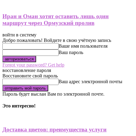
Иран и Оман хотят оставить лишь один
маршрут через Ормузский пролив
войти в систему
Добро пожаловать! Войдите в свою учётную запись
Ваше имя пользователя
Ваш пароль
Forgot your password? Get help
восстановление пароля
Восстановите свой пароль
Ваш адрес электронной почты
Пароль будет выслан Вам по электронной почте.
Это интересно!
Доставка цветов: преимущества услуги