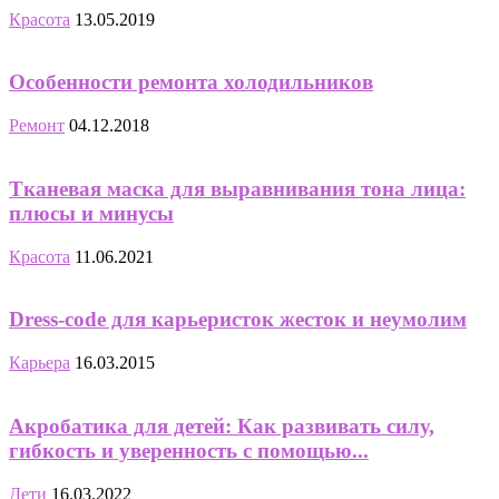
Красота
13.05.2019
Особенности ремонта холодильников
Ремонт
04.12.2018
Тканевая маска для выравнивания тона лица:
плюсы и минусы
Красота
11.06.2021
Dress-code для карьеристок жесток и неумолим
Карьера
16.03.2015
Акробатика для детей: Как развивать силу,
гибкость и уверенность с помощью...
Дети
16.03.2022