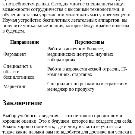
к потребностям рынка. Сегодня многие специалисты ищут
возможности сотрудничества с высокими технологиями, и
обучение в таком учреждении может дать массу преимуществ.
Изучая устройство беспилотных летательных аппаратов, вы
получите уникальные знания, которые будут крайне полезны
в будущем.
Направление
Перспективы
Работа в аптечном бизнесе,
Фармацевт
медицинских центрах, научных
лабораториях
Специалист в
Работа в аэрокосмической отрасли, IT-
области
компаниях, стартапах
беспилотников
Специалист по рекламным стратегиям,
Маркетинг
менеджер по продукту
Заключение
Выбор учебного заведения — это не только про диплом и
хорошие оценки. Это о будущем, которое вы создаете для себя.
Важно хорошо понимать, где и чему вы хотите учиться, а
также какие навыки вам понадобятся для достижения успеха в