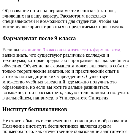
Образование стоит на первом месте в списке факторов,
влияющих на вашу карьеру. Рассмотрим несколько
специальностей и возможности для студентов, чтобы вы
могли лучше ориентироваться в предлагаемых программах.
Фармацевтат после 9 класса
Если вы
закончили 9 классов и хотите стать фармацевтом
,
важно знать, что существуют различные колледжи и
техникумы, которые предлагают программы для дальнейшего
обучения. Обучение на фармацевта может включать в себя не
только теоретические занятия, но и практический опыт в
аптеках или медицинских учреждениях. Существует
множество учебных заведений, где можно получить это
образование, но если вы хотите дальше развиваться,
возможно, стоит рассмотреть, какую степень можно получить
в дальнейшем, например, в Университете Синергия.
Институт беспилотников
Не стоит забывать о современных тенденциях в образовании.
Появление института беспилотников является ярким
примером того, как отечественное образование адаптируется