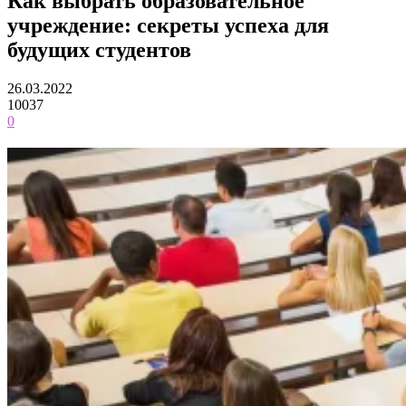
Как выбрать образовательное
учреждение: секреты успеха для
будущих студентов
26.03.2022
10037
0