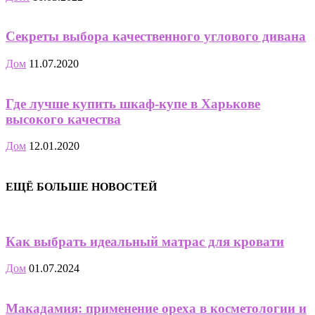
Секреты выбора качественного углового дивана
Дом
11.07.2020
Где лучше купить шкаф-купе в Харькове
высокого качества
Дом
12.01.2020
ЕЩЁ БОЛЬШЕ НОВОСТЕЙ
Как выбрать идеальный матрас для кровати
Дом
01.07.2024
Макадамия: применение ореха в косметологии и