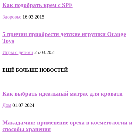
Как подобрать крем с SPF
Здоровье
16.03.2015
5 причин приобрести детские игрушки Orange
Toys
Игры с детьми
25.03.2021
ЕЩЁ БОЛЬШЕ НОВОСТЕЙ
Как выбрать идеальный матрас для кровати
Дом
01.07.2024
Макадамия: применение ореха в косметологии и
способы хранения