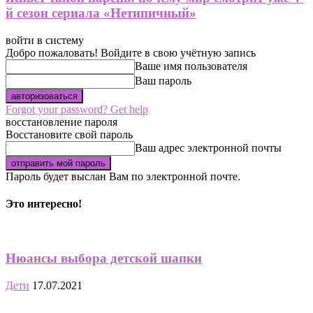
й сезон сериала «Нетипичный»
войти в систему
Добро пожаловать! Войдите в свою учётную запись
Ваше имя пользователя
Ваш пароль
Forgot your password? Get help
восстановление пароля
Восстановите свой пароль
Ваш адрес электронной почты
Пароль будет выслан Вам по электронной почте.
Это интересно!
Нюансы выбора детской шапки
Дети
17.07.2021