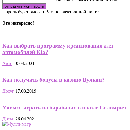
Пароль будет выслан Вам по электронной почте.
Это интересно!
Как выбрать программу кредитования для
автомобилей Kia?
Авто
10.03.2021
Как получить бонусы в казино Вулкан?
Досуг
17.03.2019
Учимся играть на барабанах в школе Соломрия
Досуг
26.04.2021