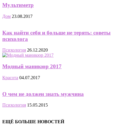
Мультиметр
Дом
23.08.2017
Как найти себя и больше не терять: советы
психолога
Психология
26.12.2020
Модный маникюр 2017
Красота
04.07.2017
О чем не должен знать мужчина
Психология
15.05.2015
ЕЩЁ БОЛЬШЕ НОВОСТЕЙ