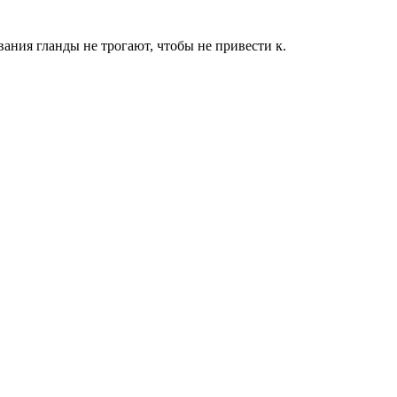
вания гланды не трогают, чтобы не привести к.