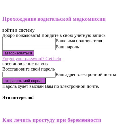
Прохождение водительской медкомиссии
войти в систему
Добро пожаловать! Войдите в свою учётную запись
Ваше имя пользователя
Ваш пароль
Forgot your password? Get help
восстановление пароля
Восстановите свой пароль
Ваш адрес электронной почты
Пароль будет выслан Вам по электронной почте.
Это интересно!
Как лечить простуду при беременности