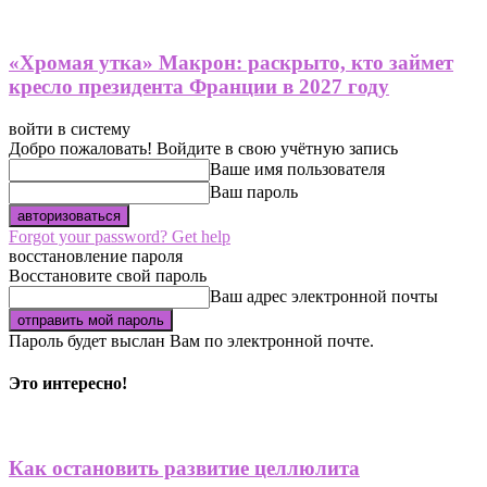
«Хромая утка» Макрон: раскрыто, кто займет
кресло президента Франции в 2027 году
войти в систему
Добро пожаловать! Войдите в свою учётную запись
Ваше имя пользователя
Ваш пароль
Forgot your password? Get help
восстановление пароля
Восстановите свой пароль
Ваш адрес электронной почты
Пароль будет выслан Вам по электронной почте.
Это интересно!
Как остановить развитие целлюлита