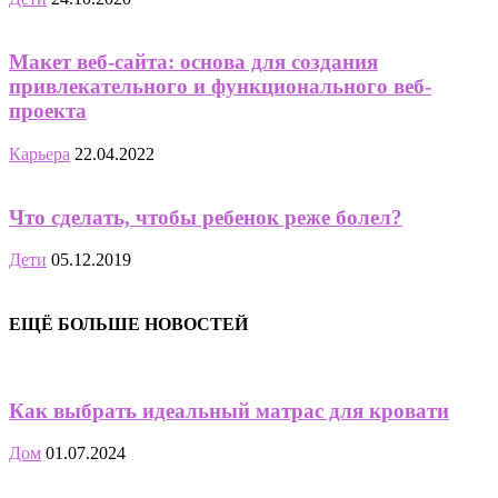
Макет веб-сайта: основа для создания
привлекательного и функционального веб-
проекта
Карьера
22.04.2022
Что сделать, чтобы ребенок реже болел?
Дети
05.12.2019
ЕЩЁ БОЛЬШЕ НОВОСТЕЙ
Как выбрать идеальный матрас для кровати
Дом
01.07.2024