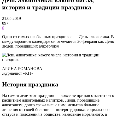
День алкоголика: какого числа,
история и традиции праздника
21.05.2019
897
0
Один из самых необычных праздников — День алкоголика. В
международном календаре он отмечается 20 февраля как День
людей, победивших алкоголизм
АРИНА РОМАНОВА
Журналист «КП»
История праздника
На самом деле этот праздник — вовсе не призыв отметить его
распитием алкогольных напитков. Люди, победившие
алкоголизм, долго сражались с ним, испытав большие
лишения от своей болезни — потеря здоровья, социального
статуса и положения в обществе, нанесение морального, а