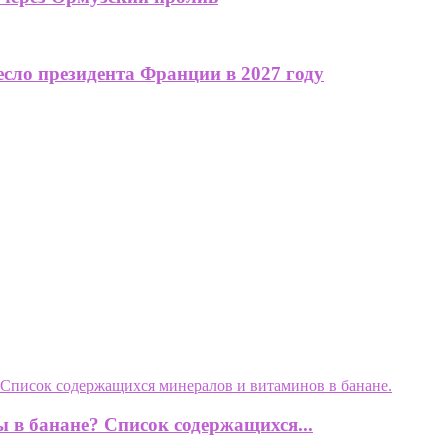
сло президента Франции в 2027 году
 в банане? Список содержащихся...