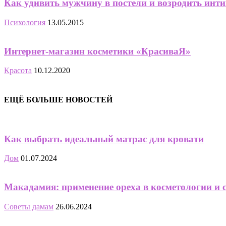
Как удивить мужчину в постели и возродить инт
Психология
13.05.2015
Интернет-магазин косметики «КрасиваЯ»
Красота
10.12.2020
ЕЩЁ БОЛЬШЕ НОВОСТЕЙ
Как выбрать идеальный матрас для кровати
Дом
01.07.2024
Макадамия: применение ореха в косметологии и 
Советы дамам
26.06.2024