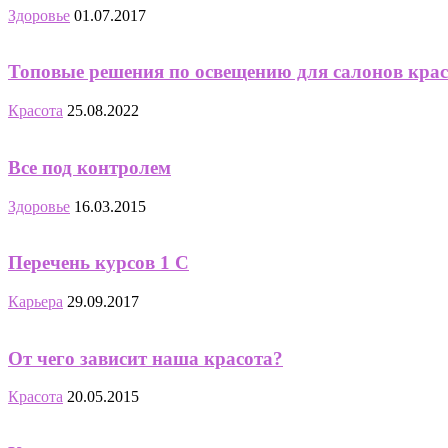
Здоровье
01.07.2017
Топовые решения по освещению для салонов кра
Красота
25.08.2022
Все под контролем
Здоровье
16.03.2015
Перечень курсов 1 С
Карьера
29.09.2017
От чего зависит наша красота?
Красота
20.05.2015