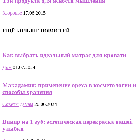
Три продукта для ясности мышления
Здоровье
17.06.2015
ЕЩЁ БОЛЬШЕ НОВОСТЕЙ
Как выбрать идеальный матрас для кровати
Дом
01.07.2024
Макадамия: применение ореха в косметологии и
способы хранения
Советы дамам
26.06.2024
Винир на 1 зуб: эстетическая перекраска вашей
улыбки