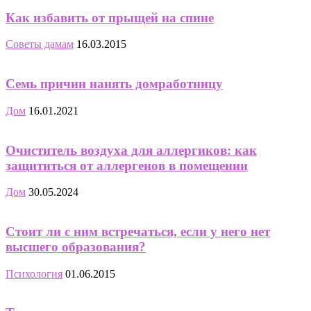
Как избавить от прыщей на спине
Советы дамам
16.03.2015
Семь причин нанять домработницу
Дом
16.01.2021
Очиститель воздуха для аллергиков: как
защититься от аллергенов в помещении
Дом
30.05.2024
Стоит ли с ним встречаться, если у него нет
высшего образования?
Психология
01.06.2015