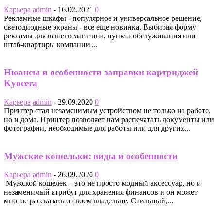
Карьера
admin
-
16.02.2021
0
Рекламные шкафы - популярное и универсальное решение,
светодиодные экраны - все еще новинка. Выбирая форму
рекламы для вашего магазина, пункта обслуживания или
штаб-квартиры компании,...
Нюансы и особенности заправки картриджей
Kyocera
Карьера
admin
-
29.09.2020
0
Принтер стал незаменимым устройством не только на работе,
но и дома. Принтер позволяет нам распечатать документы или
фотографии, необходимые для работы или для других...
Мужские кошельки: виды и особенности
Карьера
admin
-
26.09.2020
0
Мужской кошелек – это не просто модный аксессуар, но и
незаменимый атрибут для хранения финансов и он может
многое рассказать о своем владельце. Стильный,...