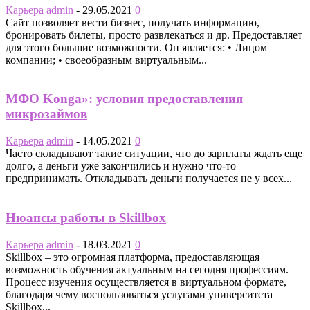
Карьера
admin
-
29.05.2021
0
Сайт позволяет вести бизнес, получать информацию,
бронировать билеты, просто развлекаться и др. Предоставляет
для этого большие возможности. Он является: • Лицом
компании; • своеобразным виртуальным...
МФО Konga»: условия предоставления
микрозаймов
Карьера
admin
-
14.05.2021
0
Часто складывают такие ситуации, что до зарплаты ждать еще
долго, а деньги уже закончились и нужно что-то
предпринимать. Откладывать деньги получается не у всех...
Нюансы работы в Skillbox
Карьера
admin
-
18.03.2021
0
Skillbox – это огромная платформа, предоставляющая
возможность обучения актуальным на сегодня профессиям.
Процесс изучения осуществляется в виртуальном формате,
благодаря чему воспользоваться услугами университета
Skillbox...