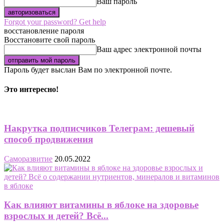
Ваш пароль
Forgot your password? Get help
восстановление пароля
Восстановите свой пароль
Ваш адрес электронной почты
Пароль будет выслан Вам по электронной почте.
Это интересно!
Накрутка подписчиков Телеграм: дешевый
способ продвижения
Саморазвитие
20.05.2022
Как влияют витамины в яблоке на здоровье
взрослых и детей? Всё...