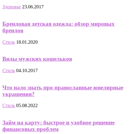
Здоровье
23.06.2017
Брендовая детская одежда: обзор мировых
брендов
Стиль
18.01.2020
Виды мужских кошельков
Стиль
04.10.2017
Что надо знать про православные ювелирные
украшения?
Стиль
05.08.2022
Займ на карту: быстрое и удобное решение
финансовых проблем