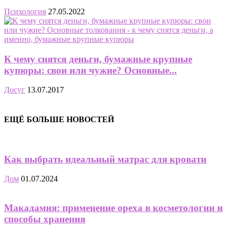
Психология
27.05.2022
К чему снятся деньги, бумажные крупные
купюры: свои или чужие? Основные...
Досуг
13.07.2017
ЕЩЁ БОЛЬШЕ НОВОСТЕЙ
Как выбрать идеальный матрас для кровати
Дом
01.07.2024
Макадамия: применение ореха в косметологии и
способы хранения